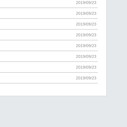
2019/09/23
2019/09/23
2019/09/23
2019/09/23
2019/09/23
2019/09/23
2019/09/23
2019/09/23