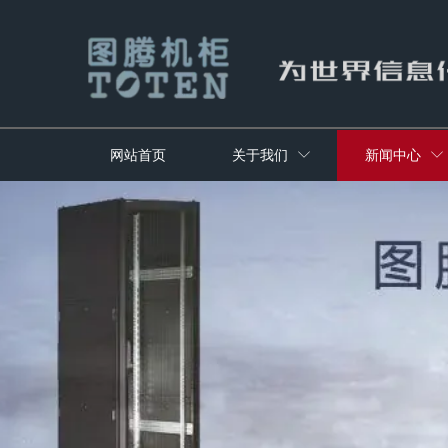
网站首页
关于我们
新闻中心

