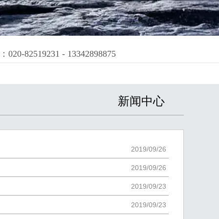
19231 - 13342898875
新闻中心
2019/09/26
2019/09/26
2019/09/23
2019/09/23