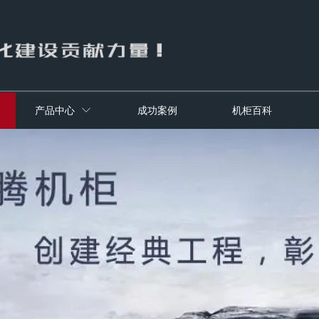
产品中心
成功案例
机柜百科
