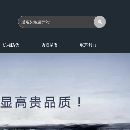

机柜防伪
资质荣誉
联系我们