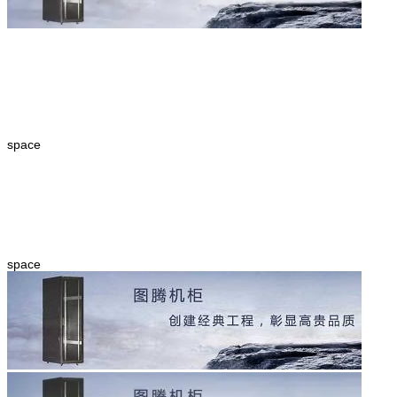
space
space