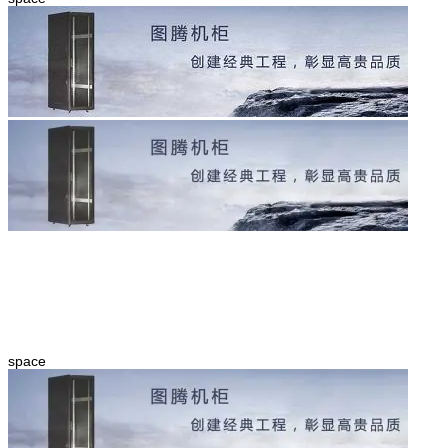
space