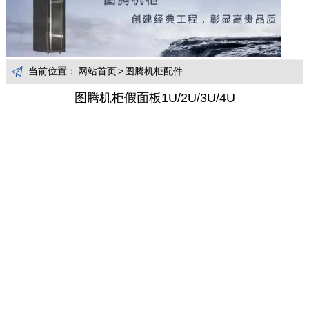

当前位置：
网站首页
>
图腾机柜配件
图腾机柜假面板1U/2U/3U/4U